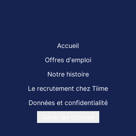
Accueil
Offres d'emploi
Notre histoire
Le recrutement chez Tiime
Données et confidentialité
Gérer les cookies