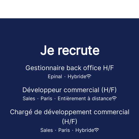
Je recrute
Gestionnaire back office H/F
Epinal
·
Hybride
Développeur commercial (H/F)
Sales
·
Paris
·
Entièrement à distance
Chargé de développement commercial
(H/F)
Sales
·
Paris
·
Hybride