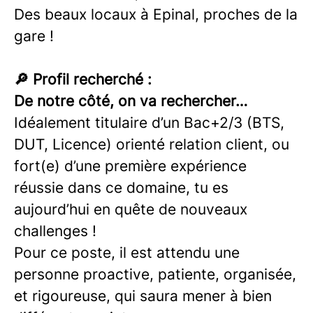
Des beaux locaux à Epinal, proches de la
gare !
🔎 Profil recherché :
De notre côté, on va rechercher…
Idéalement titulaire d’un Bac+2/3 (BTS,
DUT, Licence) orienté relation client, ou
fort(e) d’une première expérience
réussie dans ce domaine, tu es
aujourd’hui en quête de nouveaux
challenges !
Pour ce poste, il est attendu une
personne proactive, patiente, organisée,
et rigoureuse, qui saura mener à bien