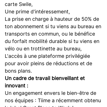
carte Swile,
Une prime d'intéressement,
La prise en charge à hauteur de 50% de
ton abonnement si tu viens au bureau en
transports en commun, ou le bénéfice
du forfait mobilité durable si tu viens en
vélo ou en trottinette au bureau,
L'accès à une plateforme privilégiée
pour avoir pleins de réductions et de
bons plans.
Un cadre de travail bienveillant et
innovant :
Un engagement envers le bien-être de
nos équipes : Tiime a récemment obtenu