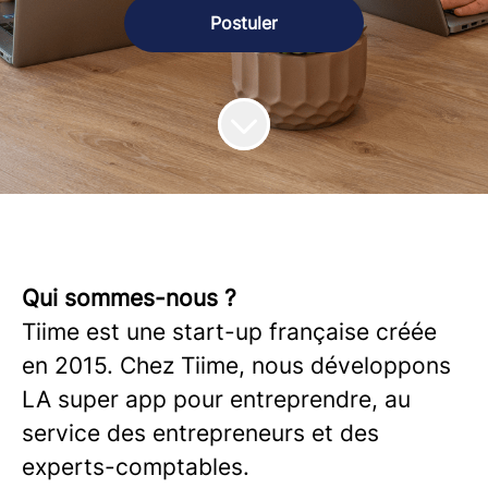
Postuler
Qui sommes-nous ?
Tiime est une start-up française créée
en 2015. Chez Tiime, nous développons
LA super app pour entreprendre, au
service des entrepreneurs et des
experts-comptables.