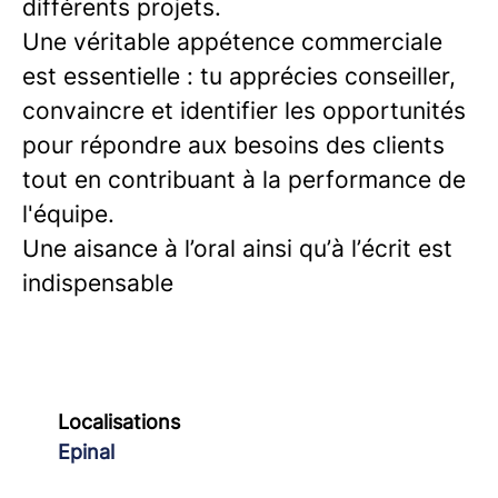
différents projets.
Une véritable appétence commerciale
est essentielle : tu apprécies conseiller,
convaincre et identifier les opportunités
pour répondre aux besoins des clients
tout en contribuant à la performance de
l'équipe.
Une aisance à l’oral ainsi qu’à l’écrit est
indispensable
Localisations
Epinal