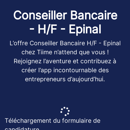
Conseiller Bancaire
- H/F - Epinal
L’offre Conseiller Bancaire H/F - Epinal
chez Tiime n’attend que vous !
Rejoignez l’aventure et contribuez à
créer l’app incontournable des
entrepreneurs d’aujourd’hui.
Téléchargement du formulaire de
candidature