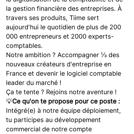
la gestion financière des entreprises. À
travers ses produits, Tiime sert
aujourd'hui le quotidien de plus de 200
000 entrepreneurs et 2000 experts-
comptables.
Notre ambition ? Accompagner ⅓ des
nouveaux créateurs d'entreprise en
France et devenir le logiciel comptable
leader du marché !
Ça te tente ? Rejoins notre aventure !
💡
Ce qu'on te propose pour ce poste :
Intégré(e) à notre équipe déploiement,
tu participes au développement
commercial de notre compte