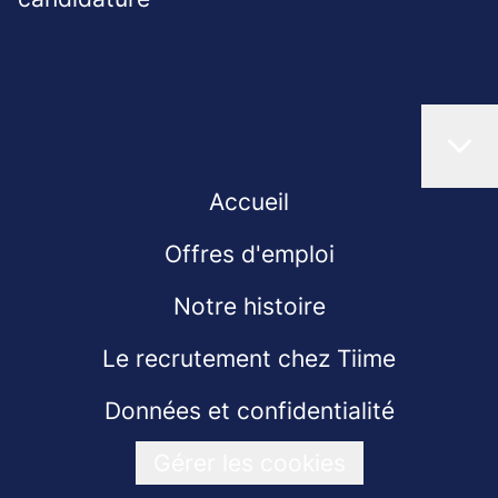
Accueil
Offres d'emploi
Notre histoire
Le recrutement chez Tiime
Données et confidentialité
Gérer les cookies