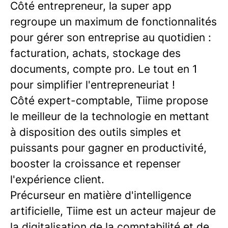
Côté entrepreneur, la super app
regroupe un maximum de fonctionnalités
pour gérer son entreprise au quotidien :
facturation, achats, stockage des
documents, compte pro. Le tout en 1
pour simplifier l'entrepreneuriat !
Côté expert-comptable, Tiime propose
le meilleur de la technologie en mettant
à disposition des outils simples et
puissants pour gagner en productivité,
booster la croissance et repenser
l'expérience client.
Précurseur en matière d'intelligence
artificielle, Tiime est un acteur majeur de
la digitalisation de la comptabilité et de