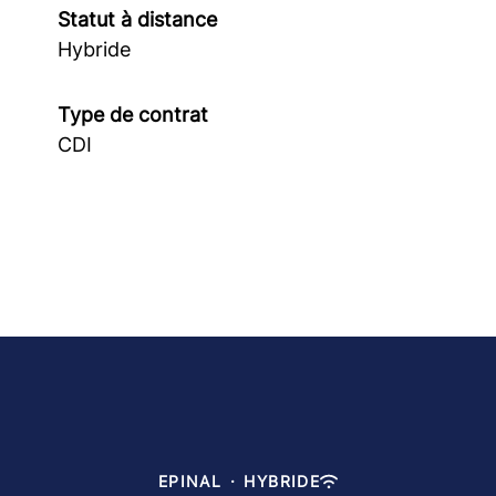
Statut à distance
Hybride
Type de contrat
CDI
EPINAL
·
HYBRIDE