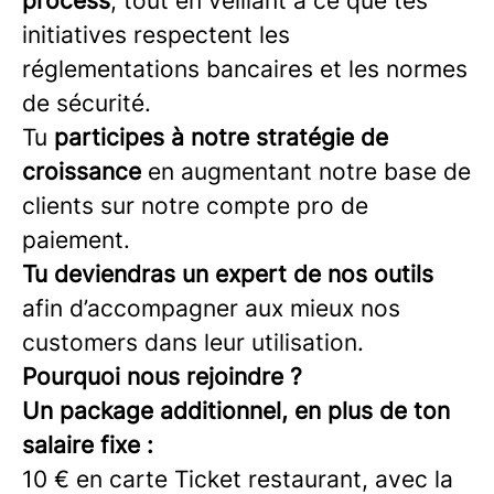
process
, tout en veillant à ce que tes
initiatives respectent les
réglementations bancaires et les normes
de sécurité.
Tu
participes à notre stratégie de
croissance
en augmentant notre base de
clients sur notre compte pro de
paiement.
Tu deviendras un expert de nos outils
afin d’accompagner aux mieux nos
customers dans leur utilisation.
Pourquoi nous rejoindre ?
Un package additionnel, en plus de ton
salaire fixe :
10 € en carte Ticket restaurant, avec la