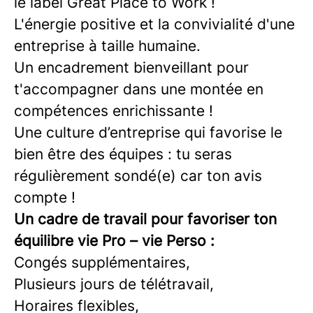
le label Great Place to Work !
L'énergie positive et la convivialité d'une
entreprise à taille humaine.
Un encadrement bienveillant pour
t'accompagner dans une montée en
compétences enrichissante !
Une culture d’entreprise qui favorise le
bien être des équipes : tu seras
régulièrement sondé(e) car ton avis
compte !
Un cadre de travail pour favoriser ton
équilibre vie Pro – vie Perso :
Congés supplémentaires,
Plusieurs jours de télétravail,
Horaires flexibles,