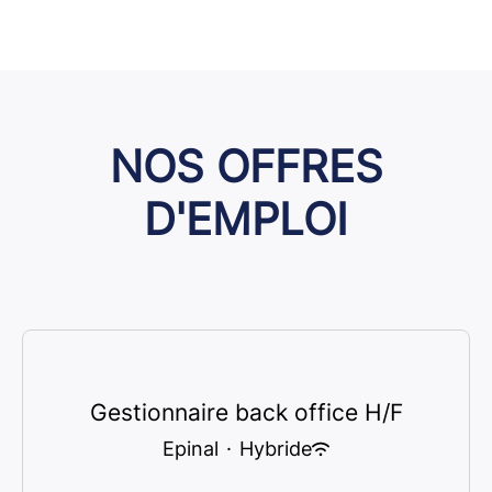
NOS OFFRES
D'EMPLOI
Gestionnaire back office H/F
Epinal
·
Hybride