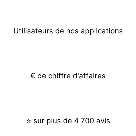
Utilisateurs de nos applications
€ de chiffre d'affaires
⭐ sur plus de 4 700 avis