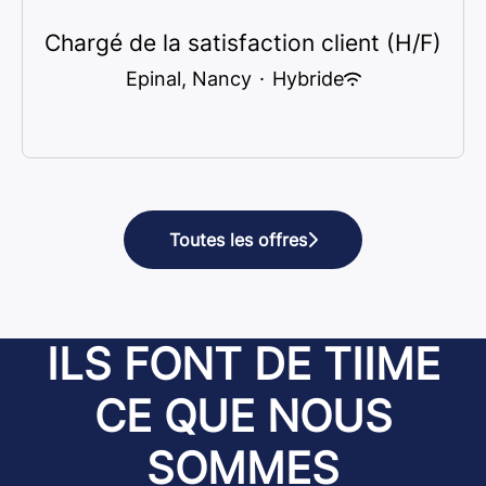
Chargé de la satisfaction client (H/F)
Epinal, Nancy
·
Hybride
Toutes les offres
ILS FONT DE TIIME
CE QUE NOUS
SOMMES