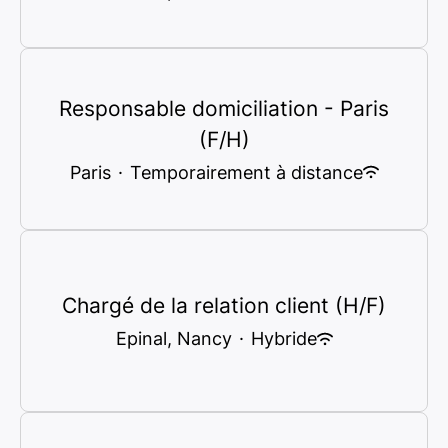
Responsable domiciliation - Paris
(F/H)
Paris
·
Temporairement à distance
Chargé de la relation client (H/F)
Epinal, Nancy
·
Hybride