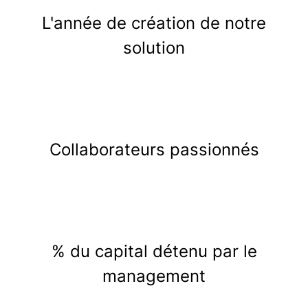
L'année de création de notre
solution
Collaborateurs passionnés
% du capital détenu par le
management