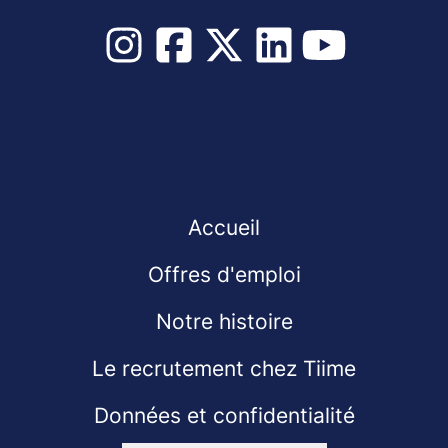
Accueil
Offres d'emploi
Notre histoire
Le recrutement chez Tiime
Données et confidentialité