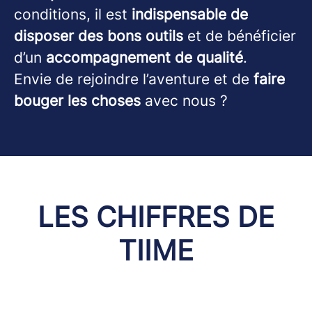
conditions, il est
indispensable de
disposer des bons outils
et de bénéficier
d’un
accompagnement de qualité
.
Envie de rejoindre l’aventure et de
faire
bouger les choses
avec nous ?
LES CHIFFRES DE
TIIME