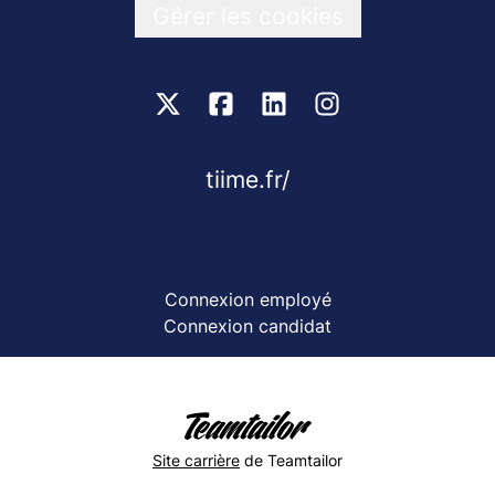
Gérer les cookies
tiime.fr/
Connexion employé
Connexion candidat
Site carrière
de Teamtailor