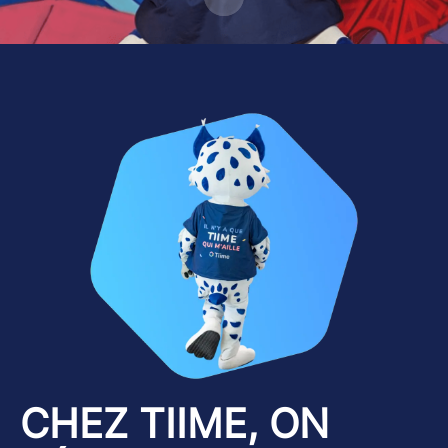
CHEZ TIIME, ON