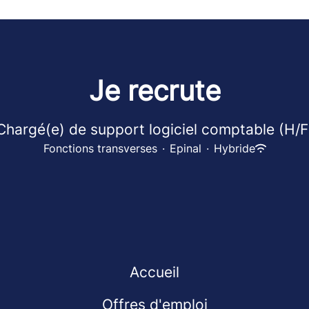
Je recrute
Chargé(e) de support logiciel comptable (H/F
Fonctions transverses
·
Epinal
·
Hybride
Accueil
Offres d'emploi