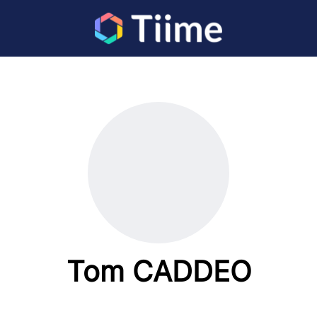
Tom CADDEO