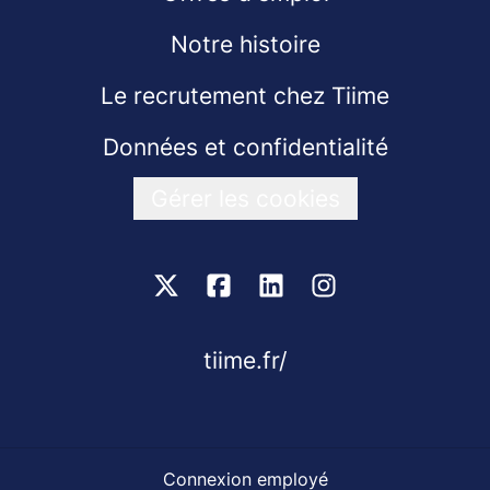
Notre histoire
Le recrutement chez Tiime
Données et confidentialité
Gérer les cookies
tiime.fr/
Connexion employé