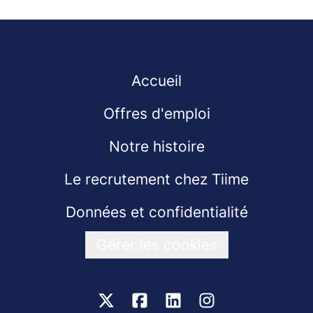
Accueil
Offres d'emploi
Notre histoire
Le recrutement chez Tiime
Données et confidentialité
Gérer les cookies