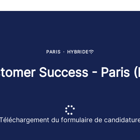
PARIS
·
HYBRIDE
tomer Success - Paris (
Téléchargement du formulaire de candidatur