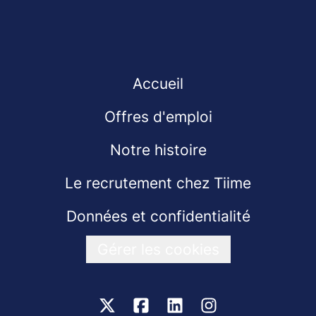
Accueil
Offres d'emploi
Notre histoire
Le recrutement chez Tiime
Données et confidentialité
Gérer les cookies